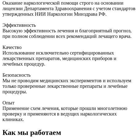
Оказание наркологической помощи строго на основании
лицензии Департамента Здравоохранения с учетом стандартов
утвержденных НИИ Наркологии Минздрава РФ.
Эффективность
Высокую эффективность лечения и благоприятный прогноз,
при полном соблюдении всех рекомендаций лечащего врача.
Качество
Использование исключительно сертифицированных
лекарственных препаратов, медицинских приборов и
лечебных процедур.
Безопасность
Мы не проводим медицинских экспериментов и используем
только проверенные лекарственные препараты и лечебные
процедуры.
Опыт
Применение схем лечения, которые прошли многолетнюю
проверку и применяются в ведущих наркологических
клиниках.
Как мы работаем