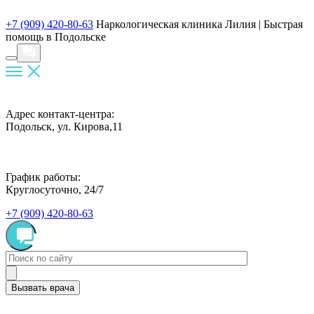
+7 (909) 420-80-63
Наркологическая клиника Лилия |
Быстрая
помощь в Подольске
Адрес контакт-центра:
Подольск, ул. Кирова,11
График работы:
Круглосуточно, 24/7
+7 (909) 420-80-63
Вызвать врача