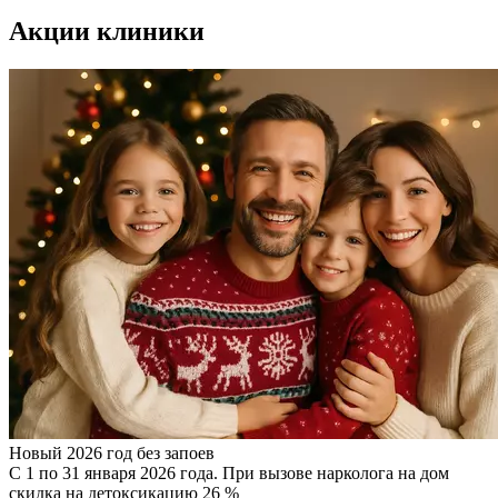
Акции клиники
Новый 2026 год без запоев
С 1 по 31 января 2026 года. При вызове нарколога на дом
скидка на детоксикацию 26 %