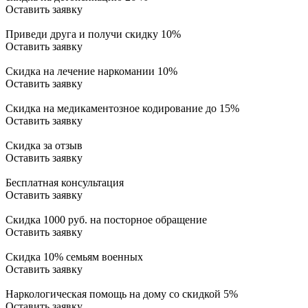
Оставить заявку
Приведи друга и получи скидку 10%
Оставить заявку
Скидка на лечение наркомании 10%
Оставить заявку
Скидка на медикаментозное кодирование до 15%
Оставить заявку
Скидка за отзыв
Оставить заявку
Бесплатная консультация
Оставить заявку
Скидка 1000 руб. на посторное обращение
Оставить заявку
Скидка 10% семьям военных
Оставить заявку
Наркологическая помощь на дому со скидкой 5%
Оставить заявку