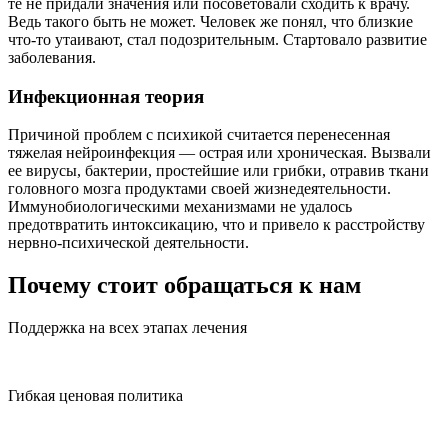
те не придали значения или посоветовали сходить к врачу.
Ведь такого быть не может. Человек же понял, что близкие
что-то утаивают, стал подозрительным. Стартовало развитие
заболевания.
Инфекционная теория
Причиной проблем с психикой считается перенесенная
тяжелая нейроинфекция — острая или хроническая. Вызвали
ее вирусы, бактерии, простейшие или грибки, отравив ткани
головного мозга продуктами своей жизнедеятельности.
Иммунобиологическими механизмами не удалось
предотвратить интоксикацию, что и привело к расстройству
нервно-психической деятельности.
Почему стоит обращаться к нам
Поддержка на всех этапах лечения
Гибкая ценовая политика