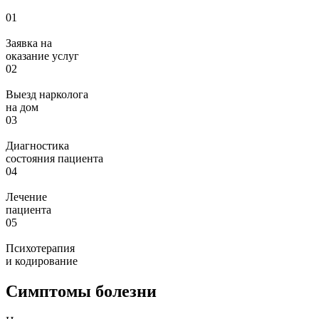
01
Заявка на
оказание услуг
02
Выезд нарколога
на дом
03
Диагностика
состояния пациента
04
Лечение
пациента
05
Психотерапия
и кодирование
Симптомы болезни