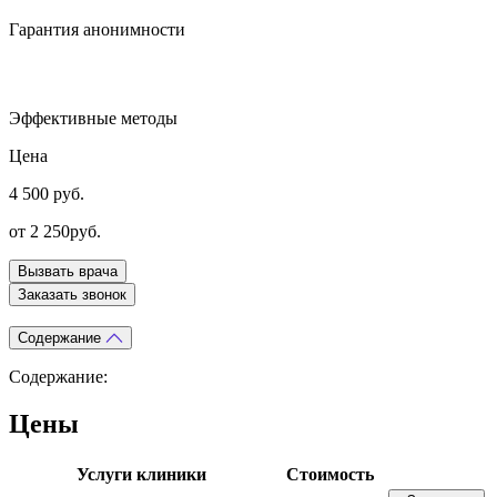
Гарантия анонимности
Эффективные методы
Цена
4 500 руб.
от 2 250руб.
Вызвать врача
Заказать звонок
Содержание
Содержание:
Цены
Услуги клиники
Стоимость