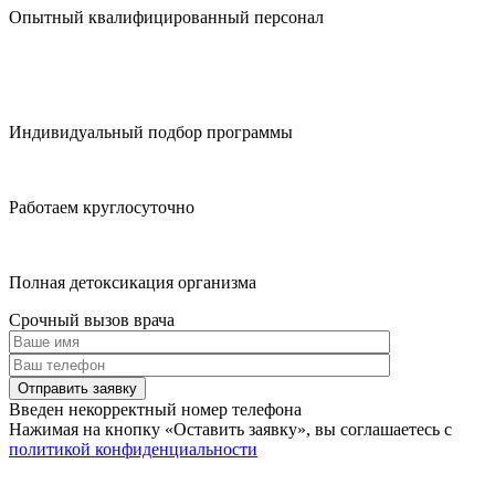
Опытный квалифицированный персонал
Индивидуальный подбор программы
Работаем круглосуточно
Полная детоксикация организма
Срочный вызов врача
Отправить заявку
Введен некорректный номер телефона
Нажимая на кнопку
«Оставить заявку»
, вы соглашаетесь с
политикой конфиденциальности