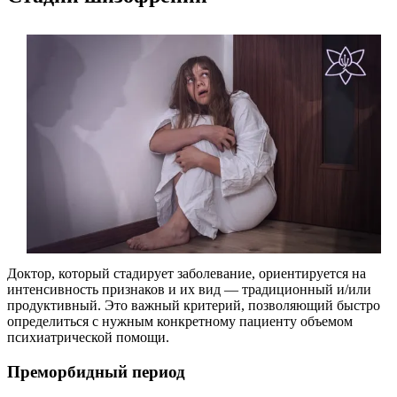
Доктор, который стадирует заболевание, ориентируется на
интенсивность признаков и их вид — традиционный и/или
продуктивный. Это важный критерий, позволяющий быстро
определиться с нужным конкретному пациенту объемом
психиатрической помощи.
Преморбидный период