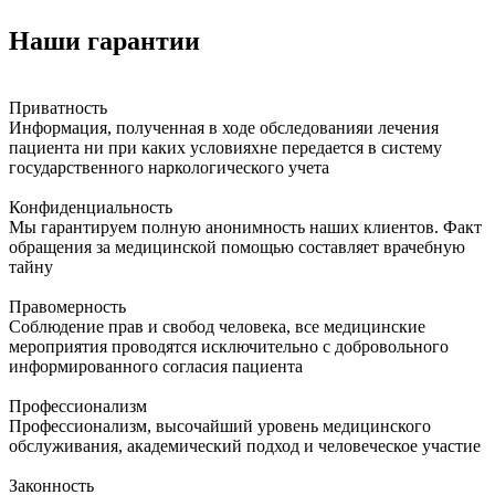
Наши гарантии
Приватность
Информация, полученная в ходе обследованияи лечения
пациента ни при каких условияхне передается в систему
государственного наркологического учета
Конфиденциальность
Мы гарантируем полную анонимность наших клиентов. Факт
обращения за медицинской помощью составляет врачебную
тайну
Правомерность
Соблюдение прав и свобод человека, все медицинские
мероприятия проводятся исключительно с добровольного
информированного согласия пациента
Профессионализм
Профессионализм, высочайший уровень медицинского
обслуживания, академический подход и человеческое участие
Законность