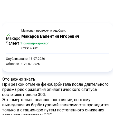
Материал проверен и одобрен:
Макаров Валентин Игоревич
Психиатр-нарколог
Стаж: 6 лет
Опубликовано:
18.07.2026
Обновлено:
28.07.2026
Это важно знать
При резкой отмене фенобарбитала после длительного
приема риск развития эпилептического статуса
составляет около
30%
.
Это смертельно опасное состояние, поэтому
выведение из барбитуровой зависимости проводится
только в стационаре путем постепенного снижения