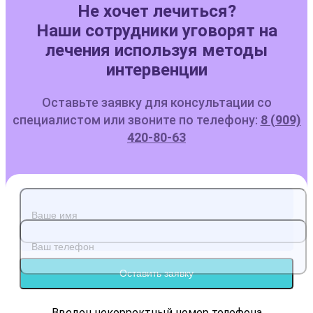
Не хочет лечиться?
Наши сотрудники уговорят на
лечения используя методы
интервенции
Оставьте заявку для консультации со
специалистом или звоните по телефону:
8 (909)
420-80-63
Оставить заявку
Введен некорректный номер телефона