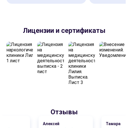
Лицензии и сертификаты
Отзывы
Алексей
Тамара