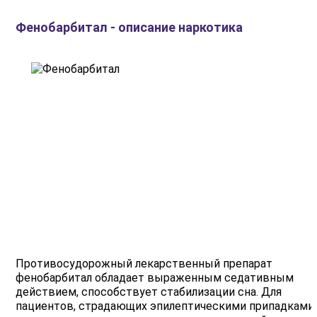
Фенобарбитал - описание наркотика
Противосудорожный лекарственный препарат
фенобарбитал обладает выраженным седативным
действием, способствует стабилизации сна. Для
пациентов, страдающих эпилептическими припадками