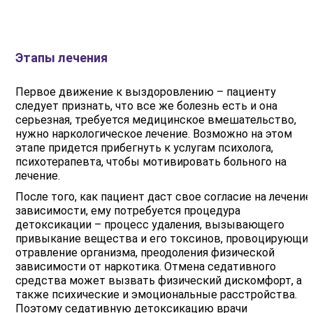
Этапы лечения
Первое движение к выздоровлению – пациенту
следует признать, что все же болезнь есть и она
серьезная, требуется медицинское вмешательство,
нужно наркологическое лечение. Возможно на этом
этапе придется прибегнуть к услугам психолога,
психотерапевта, чтобы мотивировать больного на
лечение.
После того, как пациент даст свое согласие на лечение
зависимости, ему потребуется процедура
детоксикации – процесс удаления, вызывающего
привыкание вещества и его токсинов, провоцирующи
отравление организма, преодоления физической
зависимости от наркотика. Отмена седативного
средства может вызвать физический дискомфорт, а
также психические и эмоциональные расстройства.
Поэтому седативную детоксикацию врачи