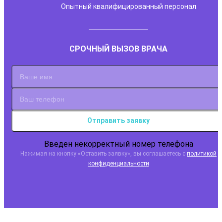
Опытный квалифицированный персонал
СРОЧНЫЙ ВЫЗОВ ВРАЧА
Отправить заявку
Введен некорректный номер телефона
Нажимая на кнопку
«Оставить заявку»
, вы соглашаетесь с
политикой
конфиденциальности