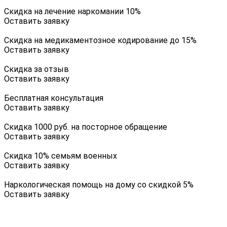
Скидка на лечение наркомании 10%
Оставить заявку
Скидка на медикаментозное кодирование до 15%
Оставить заявку
Скидка за отзыв
Оставить заявку
Бесплатная консультация
Оставить заявку
Скидка 1000 руб. на посторное обращение
Оставить заявку
Скидка 10% семьям военных
Оставить заявку
Наркологическая помощь на дому со скидкой 5%
Оставить заявку