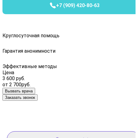
+7 (909) 420-80-63
Круглосуточная помощь
Гарантия анонимности
Эффективные методы
Цена
3 600 руб.
от 2 700руб.
Вызвать врача
Заказать звонок