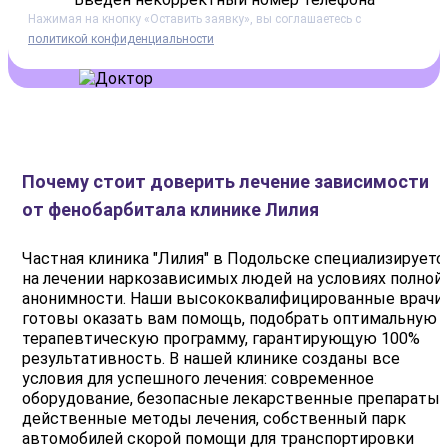
Нажимая на кнопку
«Оставить заявку»
, вы соглашаетесь с
политикой конфиденциальности
Почему стоит доверить лечение зависимости
от фенобарбитала клинике Лилия
Частная клиника "Лилия" в Подольске специализируетс
на лечении наркозависимых людей на условиях полной
анонимности. Наши высококвалифицированные врачи
готовы оказать вам помощь, подобрать оптимальную
терапевтическую программу, гарантирующую 100%
результативность. В нашей клинике созданы все
условия для успешного лечения: современное
оборудование, безопасные лекарственные препараты,
действенные методы лечения, собственный парк
автомобилей скорой помощи для транспортировки