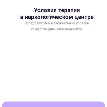
Условия терапии
в наркологическом центре
Предоставляем максимальный уровень
комфорта для наших пациентов