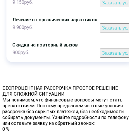
9 150руб.
Заказать усл
Лечение от органических наркотиков
9 900руб.
Заказать усл
Скидка на повторный вызов
900руб.
Заказать усл
БЕСПРОЦЕНТНАЯ РАССРОЧКА
ПРОСТОЕ РЕШЕНИЕ
ДЛЯ СЛОЖНОЙ СИТУАЦИИ
Мы понимаем, что финансовые вопросы могут стать
препятствием. Поэтому предлагаем честные условия:
рассрочка без скрытых платежей, без необходимости
собирать документы. Узнайте подробности по телефону
или оставьте заявку на обратный звонок:
0
%