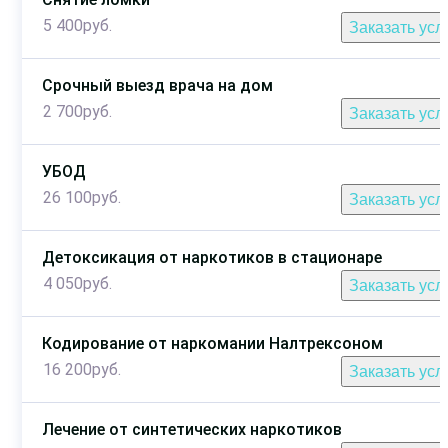
5 400руб.
Заказать усл
Срочный выезд врача на дом
2 700руб.
Заказать усл
УБОД
26 100руб.
Заказать усл
Детоксикация от наркотиков в стационаре
4 050руб.
Заказать усл
Кодирование от наркомании Налтрексоном
16 200руб.
Заказать усл
Лечение от синтетических наркотиков