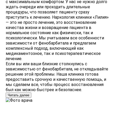
с максимальным комфортом. У нас не нужно долго
ждать очереди или проходить длительные
процедуры, что позволяет пациенту сразу
приступить к лечению. Наркология клиники «Лилия»
— это не просто лечение, это восстановление
качества жизни и возвращение пациента в
нормальное состояние как физически, так и
психологически. Мы учитываем все особенности
зависимости от фенобарбитала и предлагаем
комплексный подход, включающий как
медикаментозное, так и психотерапевтическое
лечение.
Если вы или ваши близкие столкнулись с
зависимостью от фенобарбитала, не откладывайте
решение этой проблемы. Наша клиника готова
предоставить срочную и качественную помощь, и
мы сделаем все, чтобы процесс восстановления
был как можно быстрее и безопаснее.
Читать далее