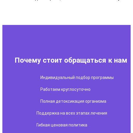
Почему стоит обращаться к нам
Индивидуальный подбор программы
Работаем круглосуточно
Полная детоксикация организма
Поддержка на всех этапах лечения
Гибкая ценовая политика