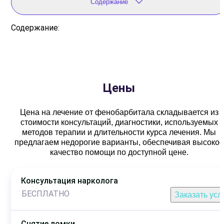
Содержание
Содержание:
Цены
Цена на лечение от фенобарбитала складывается из
стоимости консультаций, диагностики, используемых
методов терапии и длительности курса лечения. Мы
предлагаем недорогие варианты, обеспечивая высокое
качество помощи по доступной цене.
Консультация нарколога
БЕСПЛАТНО
Заказать усл
Снятие ломки