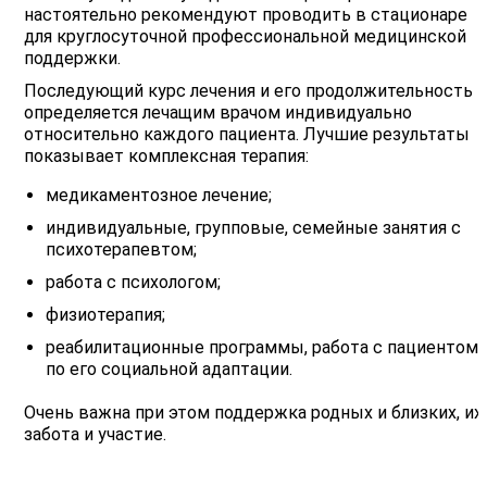
настоятельно рекомендуют проводить в стационаре
для круглосуточной профессиональной медицинской
поддержки.
Последующий курс лечения и его продолжительность
определяется лечащим врачом индивидуально
относительно каждого пациента. Лучшие результаты
показывает комплексная терапия:
медикаментозное лечение;
индивидуальные, групповые, семейные занятия с
психотерапевтом;
работа с психологом;
физиотерапия;
реабилитационные программы, работа с пациентом
по его социальной адаптации.
Очень важна при этом поддержка родных и близких, их
забота и участие.