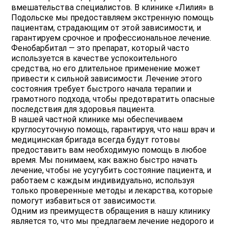
вмешательства специалистов. В клинике «Лилия» в
Подольске мы предоставляем экстренную помощь
пациентам, страдающим от этой зависимости, и
гарантируем срочное и профессиональное лечение.
Фенобарбитал — это препарат, который часто
используется в качестве успокоительного
средства, но его длительное применение может
привести к сильной зависимости. Лечение этого
состояния требует быстрого начала терапии и
грамотного подхода, чтобы предотвратить опасные
последствия для здоровья пациента.
В нашей частной клинике мы обеспечиваем
круглосуточную помощь, гарантируя, что наш врач и
медицинская бригада всегда будут готовы
предоставить вам необходимую помощь в любое
время. Мы понимаем, как важно быстро начать
лечение, чтобы не усугубить состояние пациента, и
работаем с каждым индивидуально, используя
только проверенные методы и лекарства, которые
помогут избавиться от зависимости.
Одним из преимуществ обращения в нашу клинику
является то, что мы предлагаем лечение недорого и