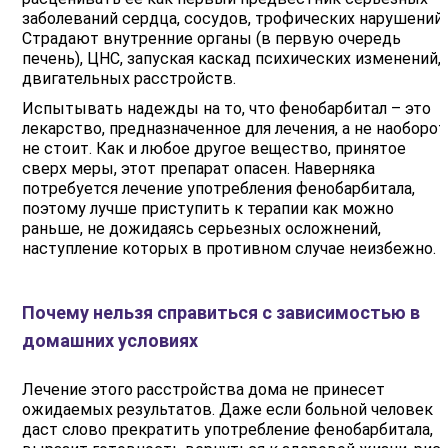
заболеваний сердца, сосудов, трофических нарушений.
Страдают внутренние органы (в первую очередь
печень), ЦНС, запуская каскад психических изменений,
двигательных расстройств.
Испытывать надежды на то, что фенобарбитал – это
лекарство, предназначенное для лечения, а не наоборот
не стоит. Как и любое другое вещество, принятое
сверх меры, этот препарат опасен. Наверняка
потребуется лечение употребления фенобарбитала,
поэтому лучше приступить к терапии как можно
раньше, не дожидаясь серьезных осложнений,
наступление которых в противном случае неизбежно.
Почему нельзя справиться с зависимостью в
домашних условиях
Лечение этого расстройства дома не принесет
ожидаемых результатов. Даже если больной человек
даст слово прекратить употребление фенобарбитала,