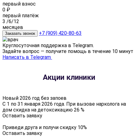
первый взнос
0
₽
первый платёж
3
/6/12
месяцев
+7 (909) 420-80-63
Заказать звонок
Круглосуточная поддержка в Telegram.
Задайте вопрос — получите помощь в течение 10 минут
Написать в Telegram
Акции клиники
Новый 2026 год без запоев
С 1 по 31 января 2026 года. При вызове нарколога на
дом скидка на детоксикацию 26 %
Оставить заявку
Приведи друга и получи скидку 10%
Оставить заявку