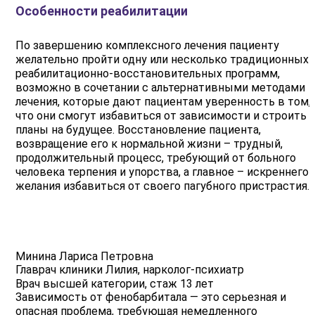
Особенности реабилитации
По завершению комплексного лечения пациенту
желательно пройти одну или несколько традиционных
реабилитационно-восстановительных программ,
возможно в сочетании с альтернативными методами
лечения, которые дают пациентам уверенность в том,
что они смогут избавиться от зависимости и строить
планы на будущее. Восстановление пациента,
возвращение его к нормальной жизни – трудный,
продолжительный процесс, требующий от больного
человека терпения и упорства, а главное – искреннего
желания избавиться от своего пагубного пристрастия.
Минина Лариса Петровна
Главрач клиники Лилия, нарколог-психиатр
Врач высшей категории, стаж 13 лет
Зависимость от фенобарбитала — это серьезная и
опасная проблема, требующая немедленного