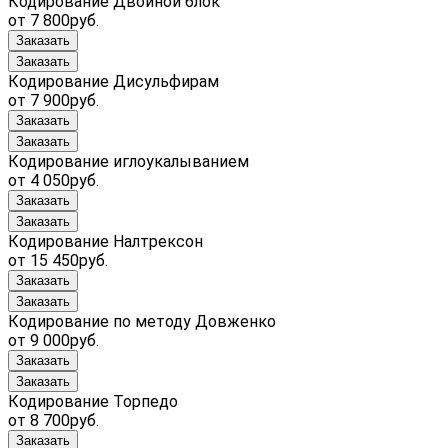
Кодирование Двойной блок
от 7 800руб.
Заказать
Заказать
Кодирование Дисульфирам
от 7 900руб.
Заказать
Заказать
Кодирование иглоукалыванием
от 4 050руб.
Заказать
Заказать
Кодирование Налтрексон
от 15 450руб.
Заказать
Заказать
Кодирование по методу Довженко
от 9 000руб.
Заказать
Заказать
Кодирование Торпедо
от 8 700руб.
Заказать