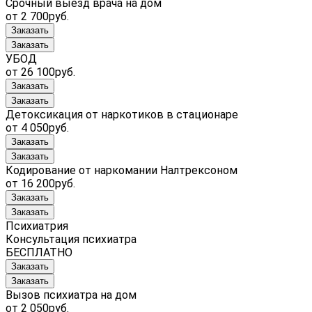
Срочный выезд врача на дом
от 2 700руб.
Заказать
Заказать
УБОД
от 26 100руб.
Заказать
Заказать
Детоксикация от наркотиков в стационаре
от 4 050руб.
Заказать
Заказать
Кодирование от наркомании Налтрексоном
от 16 200руб.
Заказать
Заказать
Психиатрия
Консультация психиатра
БЕСПЛАТНО
Заказать
Заказать
Вызов психиатра на дом
от 2 050руб.