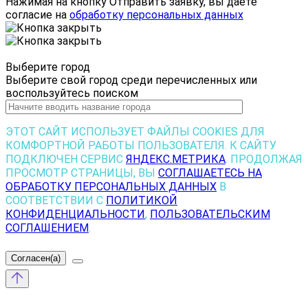
Нажимая на кнопку
Отправить заявку
, вы даете
согласие на
обработку персональных данных
Выберите город
Выберите свой город среди перечисленных или
воспользуйтесь поиском
ЭТОТ САЙТ ИСПОЛЬЗУЕТ ФАЙЛЫ COOKIES ДЛЯ
КОМФОРТНОЙ РАБОТЫ ПОЛЬЗОВАТЕЛЯ. К САЙТУ
ПОДКЛЮЧЕН СЕРВИС
ЯНДЕКС.МЕТРИКА
. ПРОДОЛЖАЯ
ПРОСМОТР СТРАНИЦЫ, ВЫ
СОГЛАШАЕТЕСЬ НА
ОБРАБОТКУ ПЕРСОНАЛЬНЫХ ДАННЫХ
В
СООТВЕТСТВИИ С
ПОЛИТИКОЙ
КОНФИДЕНЦИАЛЬНОСТИ
,
ПОЛЬЗОВАТЕЛЬСКИМ
СОГЛАШЕНИЕМ
.
Согласен(а)