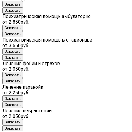
Заказать
Заказать
Психиатрическая помощь амбулаторно
от 2 850руб.
Заказать
Заказать
Психиатрическая помощь в стационаре
от 3 650руб.
Заказать
Заказать
Лечение фобий и страхов
от 2 050руб.
Заказать
Заказать
Лечение паранойи
от 2 250руб.
Заказать
Заказать
Лечение неврастении
от 2 050руб.
Заказать
Заказать