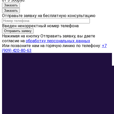
от 3 500руб.
Заказать
Заказать
Отправьте заявку на бесплатную консультацию
Введен некорректный номер телефона
Отправить заявку
Нажимая на кнопку
Отправить заявку
, вы даете
согласие на
обработку персональных данных
Или позвоните нам на горячую линию по телефону:
+7
(909) 420-80-63