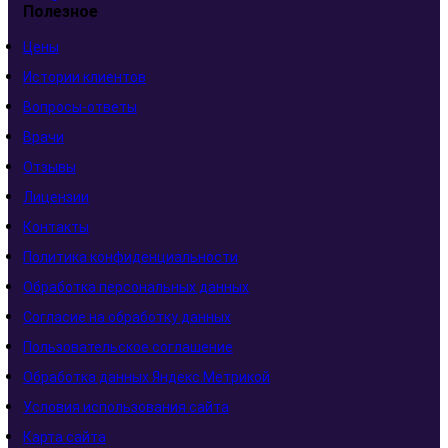
Полезное
Цены
Истории клиентов
Вопросы-ответы
Врачи
Отзывы
Лицензии
Контакты
Политика конфиденциальности
Обработка персональных данных
Согласие на обработку данных
Пользовательское соглашение
Обработка данных Яндекс.Метрикой
Условия использования сайта
Карта сайта