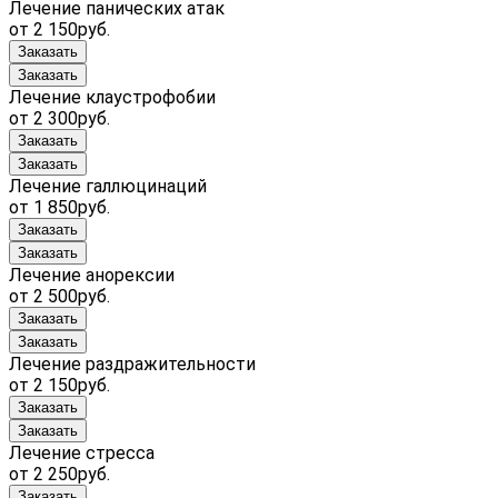
Лечение панических атак
от 2 150руб.
Заказать
Заказать
Лечение клаустрофобии
от 2 300руб.
Заказать
Заказать
Лечение галлюцинаций
от 1 850руб.
Заказать
Заказать
Лечение анорексии
от 2 500руб.
Заказать
Заказать
Лечение раздражительности
от 2 150руб.
Заказать
Заказать
Лечение стресса
от 2 250руб.
Заказать