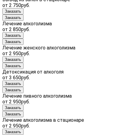
от 2 750руб.
Заказать
Заказать
Лечение алкоголизма
от 2 850руб.
Заказать
Заказать
Лечение женского алкоголизма
от 2 950руб.
Заказать
Заказать
Детоксикация от алкоголя
от 3 650руб.
Заказать
Заказать
Лечение пивного алкоголизма
от 2 950руб.
Заказать
Заказать
Лечение алкоголизма в стационаре
от 2 950руб.
Заказать