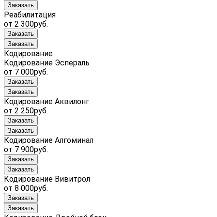
Заказать
Реабилитация
от 2 300руб.
Заказать
Заказать
Кодирование
Кодирование Эспераль
от 7 000руб.
Заказать
Заказать
Кодирование Аквилонг
от 2 250руб.
Заказать
Заказать
Кодирование Алгоминал
от 7 900руб.
Заказать
Заказать
Кодирование Вивитрол
от 8 000руб.
Заказать
Заказать