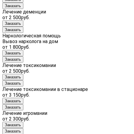
Заказать
Лечение деменции
от 2 500руб.
Заказать
Заказать
Наркологическая помощь
Вывоз нарколога на дом
от 1 800руб.
Заказать
Заказать
Лечение токсикомании
от 2 500руб.
Заказать
Заказать
Лечение токсикомании в стационаре
от 3 150руб.
Заказать
Заказать
Лечение игромании
от 2 300руб.
Заказать
Заказать