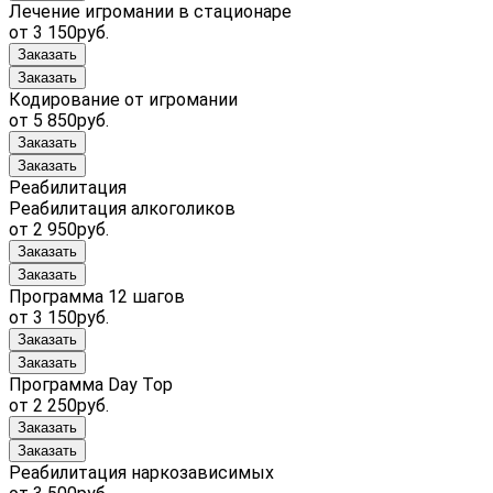
Лечение игромании в стационаре
от 3 150руб.
Заказать
Заказать
Кодирование от игромании
от 5 850руб.
Заказать
Заказать
Реабилитация
Реабилитация алкоголиков
от 2 950руб.
Заказать
Заказать
Программа 12 шагов
от 3 150руб.
Заказать
Заказать
Программа Day Top
от 2 250руб.
Заказать
Заказать
Реабилитация наркозависимых