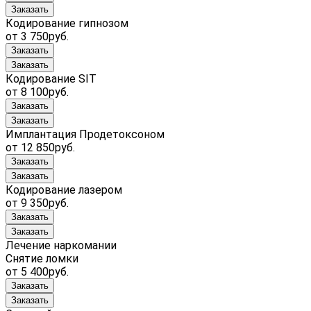
Заказать
Кодирование гипнозом
от 3 750руб.
Заказать
Заказать
Кодирование SIT
от 8 100руб.
Заказать
Заказать
Имплантация Продетоксоном
от 12 850руб.
Заказать
Заказать
Кодирование лазером
от 9 350руб.
Заказать
Заказать
Лечение наркомании
Снятие ломки
от 5 400руб.
Заказать
Заказать