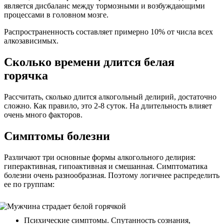
является дисбаланс между тормозными и возбуждающими
процессами в головном мозге.
Распространенность составляет примерно 10% от числа всех
алкозависимых.
Сколько времени длится белая
горячка
Рассчитать, сколько длится алкогольный делирий, достаточно
сложно. Как правило, это 2-8 суток. На длительность влияет
очень много факторов.
Симптомы болезни
Различают три основные формы алкогольного делирия:
гиперактивная, гипоактивная и смешанная. Симптоматика
болезни очень разнообразная. Поэтому логичнее распределить
ее по группам:
Психические симптомы. Спутанность сознания,