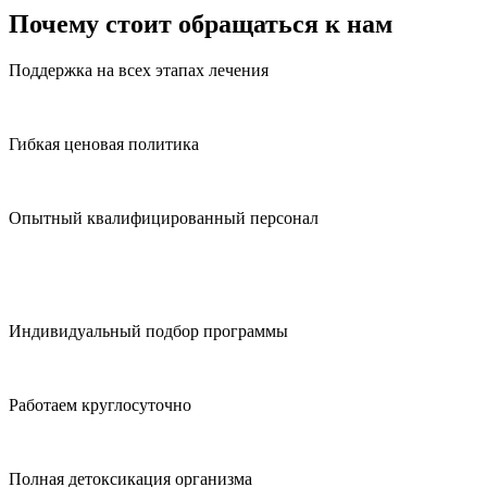
Почему стоит обращаться к нам
Поддержка на всех этапах лечения
Гибкая ценовая политика
Опытный квалифицированный персонал
Индивидуальный подбор программы
Работаем круглосуточно
Полная детоксикация организма