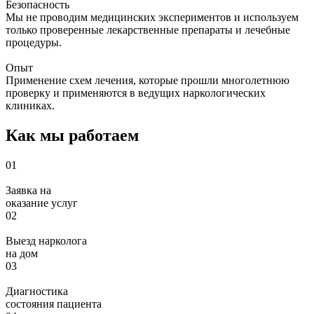
Безопасность
Мы не проводим медицинских экспериментов и используем
только проверенные лекарственные препараты и лечебные
процедуры.
Опыт
Применение схем лечения, которые прошли многолетнюю
проверку и применяются в ведущих наркологических
клиниках.
Как мы работаем
01
Заявка на
оказание услуг
02
Выезд нарколога
на дом
03
Диагностика
состояния пациента