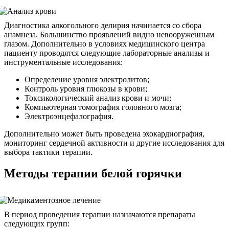
Диагностика алкогольного делирия начинается со сбора
анамнеза. Большинство проявлений видно невооруженным
глазом. Дополнительно в условиях медицинского центра
пациенту проводятся следующие лабораторные анализы и
инструментальные исследования:
Определение уровня электролитов;
Контроль уровня глюкозы в крови;
Токсикологический анализ крови и мочи;
Компьютерная томография головного мозга;
Электроэнцефалография.
Дополнительно может быть проведена эхокардиография,
мониторинг сердечной активности и другие исследования для
выбора тактики терапии.
Методы терапии белой горячки
В период проведения терапии назначаются препараты
следующих групп: