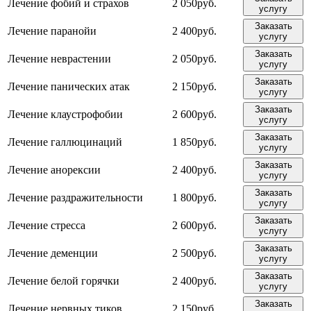
Лечение фобий и страхов
2 050руб.
услугу
Заказать
Лечение паранойи
2 400руб.
услугу
Заказать
Лечение неврастении
2 050руб.
услугу
Заказать
Лечение панических атак
2 150руб.
услугу
Заказать
Лечение клаустрофобии
2 600руб.
услугу
Заказать
Лечение галлюцинаций
1 850руб.
услугу
Заказать
Лечение анорексии
2 400руб.
услугу
Заказать
Лечение раздражительности
1 800руб.
услугу
Заказать
Лечение стресса
2 600руб.
услугу
Заказать
Лечение деменции
2 500руб.
услугу
Заказать
Лечение белой горячки
2 400руб.
услугу
Заказать
Лечение нервных тиков
2 150руб.