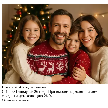
Новый 2026 год без запоев
С 1 по 31 января 2026 года. При вызове нарколога на дом
скидка на детоксикацию 26 %
Оставить заявку