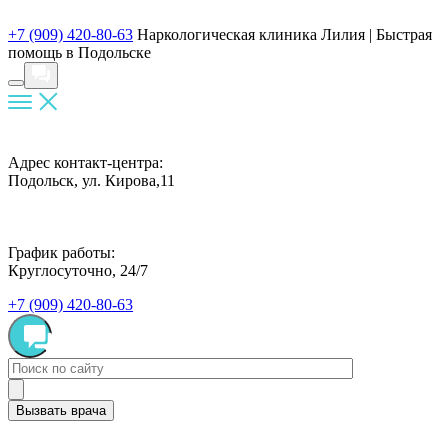
+7 (909) 420-80-63
Наркологическая клиника Лилия |
Быстрая
помощь в Подольске
Адрес контакт-центра:
Подольск, ул. Кирова,11
График работы:
Круглосуточно, 24/7
+7 (909) 420-80-63
Вызвать врача