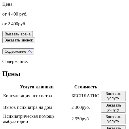
Цена
от 4 400 руб.
от 2 400руб.
Вызвать врача
Заказать звонок
Содержание
Содержание:
Цены
Услуги клиники
Стоимость
Заказать
Консультация психиатра
БЕСПЛАТНО
услугу
Заказать
Вызов психиатра на дом
2 300руб.
услугу
Психиатрическая помощь
Заказать
2 950руб.
амбулаторно
услугу
Заказать