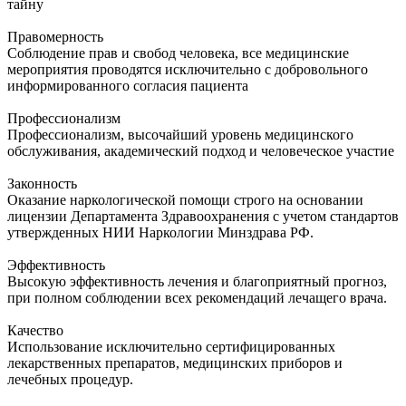
тайну
Правомерность
Соблюдение прав и свобод человека, все медицинские
мероприятия проводятся исключительно с добровольного
информированного согласия пациента
Профессионализм
Профессионализм, высочайший уровень медицинского
обслуживания, академический подход и человеческое участие
Законность
Оказание наркологической помощи строго на основании
лицензии Департамента Здравоохранения с учетом стандартов
утвержденных НИИ Наркологии Минздрава РФ.
Эффективность
Высокую эффективность лечения и благоприятный прогноз,
при полном соблюдении всех рекомендаций лечащего врача.
Качество
Использование исключительно сертифицированных
лекарственных препаратов, медицинских приборов и
лечебных процедур.