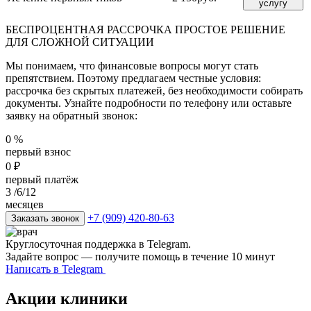
услугу
БЕСПРОЦЕНТНАЯ РАССРОЧКА
ПРОСТОЕ РЕШЕНИЕ
ДЛЯ СЛОЖНОЙ СИТУАЦИИ
Мы понимаем, что финансовые вопросы могут стать
препятствием. Поэтому предлагаем честные условия:
рассрочка без скрытых платежей, без необходимости собирать
документы. Узнайте подробности по телефону или оставьте
заявку на обратный звонок:
0
%
первый взнос
0
₽
первый платёж
3
/6/12
месяцев
+7 (909) 420-80-63
Заказать звонок
Круглосуточная поддержка в Telegram.
Задайте вопрос — получите помощь в течение 10 минут
Написать в Telegram
Акции клиники