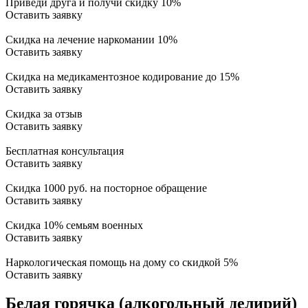
Приведи друга и получи скидку 10%
Оставить заявку
Скидка на лечение наркомании 10%
Оставить заявку
Скидка на медикаментозное кодирование до 15%
Оставить заявку
Скидка за отзыв
Оставить заявку
Бесплатная консультация
Оставить заявку
Скидка 1000 руб. на посторное обращение
Оставить заявку
Скидка 10% семьям военных
Оставить заявку
Наркологическая помощь на дому со скидкой 5%
Оставить заявку
Белая горячка (алкогольный делирий)