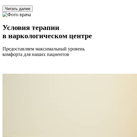
Читать далее
Условия терапии
в наркологическом центре
Предоставляем максимальный уровень
комфорта для наших пациентов