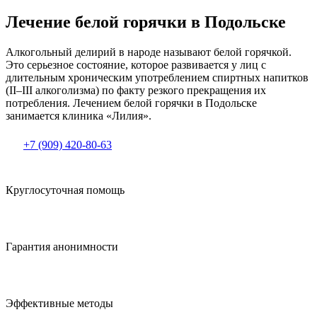
Лечение белой горячки в Подольске
Алкогольный делирий в народе называют белой горячкой.
Это серьезное состояние, которое развивается у лиц с
длительным хроническим употреблением спиртных напитков
(II–III алкоголизма) по факту резкого прекращения их
потребления. Лечением белой горячки в Подольске
занимается клиника «Лилия».
+7 (909) 420-80-63
Круглосуточная помощь
Гарантия анонимности
Эффективные методы