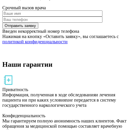
Срочный вызов врача
Отправить заявку
Введен некорректный номер телефона
Нажимая на кнопку
«Оставить заявку»
, вы соглашаетесь с
политикой конфиденциальности
Наши гарантии
Приватность
Информация, полученная в ходе обследованияи лечения
пациента ни при каких условияхне передается в систему
государственного наркологического учета
Конфиденциальность
Мы гарантируем полную анонимность наших клиентов. Факт
обращения за медицинской помощью составляет врачебную